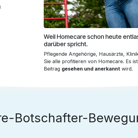
g
Weil Homecare schon heute entla
darüber spricht.
Pflegende Angehörige, Hausärzte, Klinik
Sie alle profitieren von Homecare. Es ist
Beitrag
gesehen und anerkannt
wird.
e-Botschafter-Bewegun