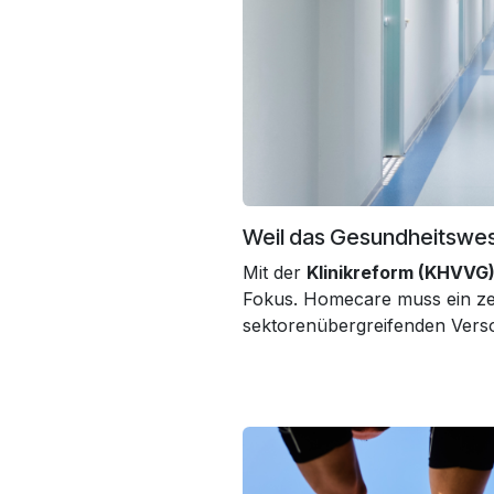
Weil das Gesundheitswes
Mit der
Klinikreform (KHVVG
Fokus. Homecare muss ein ze
sektorenübergreifenden Ver