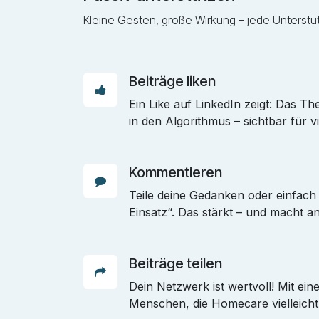
Kleine Gesten, große Wirkung – jede Unterstüt
Beiträge liken
Ein Like auf LinkedIn zeigt: Das T
in den Algorithmus – sichtbar für vi
Kommentieren
Teile deine Gedanken oder einfach
Einsatz“. Das stärkt – und macht an
Beiträge teilen
Dein Netzwerk ist wertvoll! Mit ein
Menschen, die Homecare vielleicht