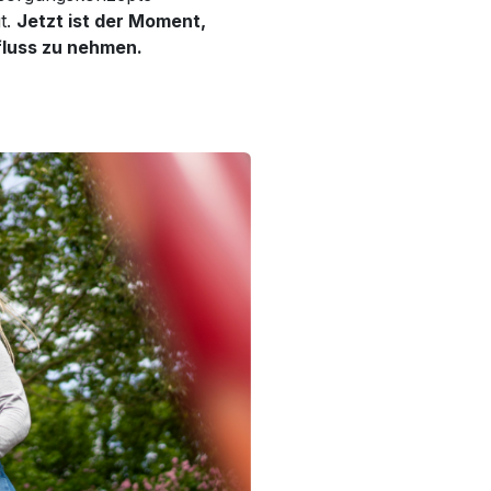
gt.
Jetzt ist der Moment,
fluss zu nehmen.