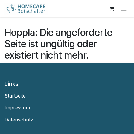
Zum Inhalt springen
Hoppla: Die angeforderte
Seite ist ungültig oder
existiert nicht mehr.
Links
Startseite
Impressum
Datenschutz