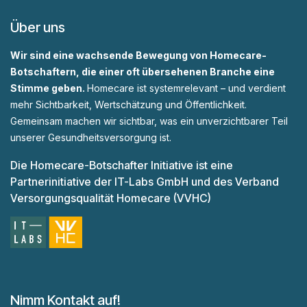
Über uns
Wir sind eine wachsende Bewegung von Homecare-
Botschaftern, die einer oft übersehenen Branche eine
Stimme geben.
Homecare ist systemrelevant – und verdient
mehr Sichtbarkeit, Wertschätzung und Öffentlichkeit.
Gemeinsam machen wir sichtbar, was ein unverzichtbarer Teil
unserer Gesundheitsversorgung ist.
Die Homecare-Botschafter Initiative ist eine
Partnerinitiative der IT-Labs GmbH und des Verband
Versorgungsqualität Homecare (VVHC)
Nimm Kontakt auf!