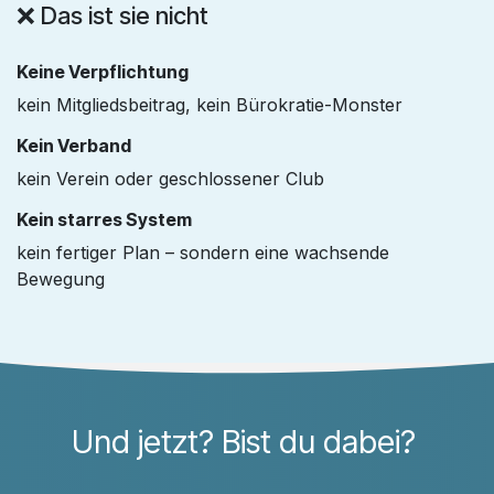
❌ Das ist sie nicht
Keine Verpflichtung
kein Mitgliedsbeitrag, kein Bürokratie-Monster
Kein Verband
kein Verein oder geschlossener Club
Kein starres System
kein fertiger Plan – sondern eine wachsende
Bewegung
Und jetzt? Bist du dabei?