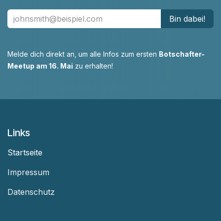
Bin dabei!
Melde dich direkt an, um alle Infos zum ersten
Botschafter-
Meetup am 16. Mai
zu erhalten!
Links
Startseite
Impressum
Datenschutz