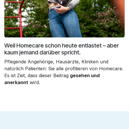
Weil Homecare schon heute entlastet – aber
kaum jemand darüber spricht.
Pflegende Angehörige, Hausärzte, Kliniken und
natürlich Patienten: Sie alle profitieren von Homecare.
Es ist Zeit, dass dieser Beitrag
gesehen und
anerkannt
wird.