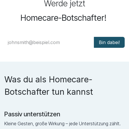
Werde jetzt
Homecare-Botschafter!
Bin dabei!
Was du als Homecare-
Botschafter tun kannst ​
Passiv unterstützen
Kleine Gesten, große Wirkung – jede Unterstützung zählt.