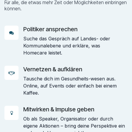
Für alle, die etwas mehr Zeit oder Möglichkeiten einbringen
können.
Politiker ansprechen
Suche das Gespräch auf Landes- oder
Kommunalebene und erkläre, was
Homecare leistet.
Vernetzen & aufklären
Tausche dich im Gesundheits-wesen aus.
Online, auf Events oder einfach bei einem
Kaffee.
Mitwirken & Impulse geben
Ob als Speaker, Organisator oder durch
eigene Aktionen – bring deine Perspektive ein