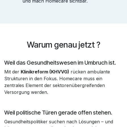
und mach Homecare sichtbar.
Warum genau jetzt ?
Weil das Gesundheitswesen im Umbruch ist.
Mit der
Klinikreform (KHVVG)
rücken ambulante
Strukturen in den Fokus. Homecare muss ein
zentrales Element der sektorenübergreifenden
Versorgung werden.
Weil politische Türen gerade offen stehen.
Gesundheitspolitiker suchen nach Lösungen – und