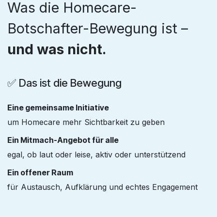
Was die Homecare-
Botschafter-Bewegung ist –
und was nicht.
✅ Das ist die Bewegung
Eine gemeinsame Initiative
um Homecare mehr Sichtbarkeit zu geben
Ein Mitmach-Angebot für alle
egal, ob laut oder leise, aktiv oder unterstützend
Ein offener Raum
für Austausch, Aufklärung und echtes Engagement