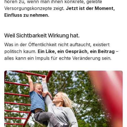
hören zu, wenn man ihnen konkrete, gelebte
Versorgungskonzepte zeigt.
Jetzt ist der Moment,
Einfluss zu nehmen.
Weil Sichtbarkeit Wirkung hat.
Was in der Öffentlichkeit nicht auftaucht, existiert
politisch kaum.
Ein Like, ein Gespräch, ein Beitrag
–
alles kann ein Impuls für echte Veränderung sein.