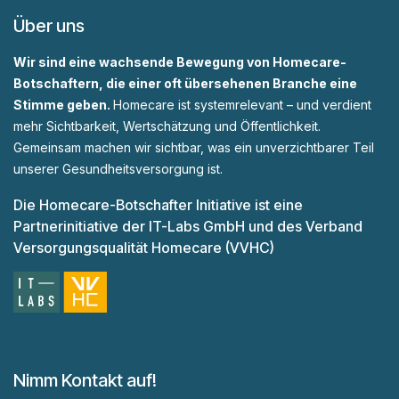
Über uns
Wir sind eine wachsende Bewegung von Homecare-
Botschaftern, die einer oft übersehenen Branche eine
Stimme geben.
Homecare ist systemrelevant – und verdient
mehr Sichtbarkeit, Wertschätzung und Öffentlichkeit.
Gemeinsam machen wir sichtbar, was ein unverzichtbarer Teil
unserer Gesundheitsversorgung ist.
Die Homecare-Botschafter Initiative ist eine
Partnerinitiative der IT-Labs GmbH und des Verband
Versorgungsqualität Homecare (VVHC)
Nimm Kontakt auf!