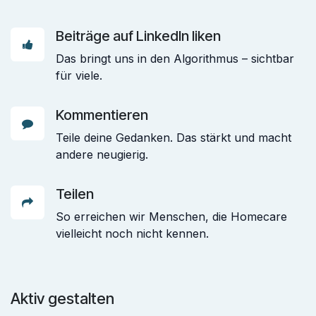
Beiträge auf LinkedIn liken
Das bringt uns in den Algorithmus – sichtbar
für viele.
Kommentieren
Teile deine Gedanken. Das stärkt und macht
andere neugierig.
Teilen
So erreichen wir Menschen, die Homecare
vielleicht noch nicht kennen.
Aktiv gestalten